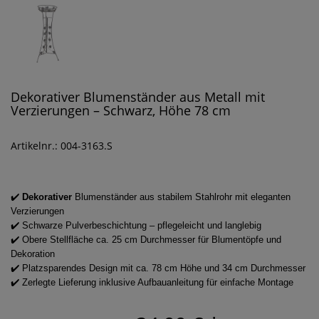
Dekorativer Blumenständer aus Metall mit
Verzierungen – Schwarz, Höhe 78 cm
Artikelnr.: 004-3163.S
✔️
Dekorativer
Blumenständer aus stabilem Stahlrohr mit eleganten
Verzierungen
✔️ Schwarze Pulverbeschichtung – pflegeleicht und langlebig
✔️ Obere Stellfläche ca. 25 cm Durchmesser für Blumentöpfe und
Dekoration
✔️ Platzsparendes Design mit ca. 78 cm Höhe und 34 cm Durchmesser
✔️ Zerlegte Lieferung inklusive Aufbauanleitung für einfache Montage