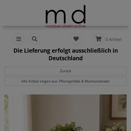
0 Artikel
Die Lieferung erfolgt ausschließlich in
Deutschland
Zurück
Alle Artikel zeigen aus: Pflanzgefäße & Blumenständer