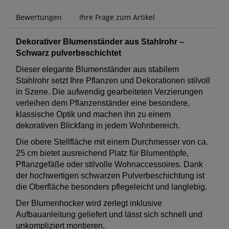
Bewertungen
Ihre Frage zum Artikel
Dekorativer Blumenständer aus Stahlrohr –
Schwarz pulverbeschichtet
Dieser elegante Blumenständer aus stabilem
Stahlrohr setzt Ihre Pflanzen und Dekorationen stilvoll
in Szene. Die aufwendig gearbeiteten Verzierungen
verleihen dem Pflanzenständer eine besondere,
klassische Optik und machen ihn zu einem
dekorativen Blickfang in jedem Wohnbereich.
Die obere Stellfläche mit einem Durchmesser von ca.
25 cm bietet ausreichend Platz für Blumentöpfe,
Pflanzgefäße oder stilvolle Wohnaccessoires. Dank
der hochwertigen schwarzen Pulverbeschichtung ist
die Oberfläche besonders pflegeleicht und langlebig.
Der Blumenhocker wird zerlegt inklusive
Aufbauanleitung geliefert und lässt sich schnell und
unkompliziert montieren.