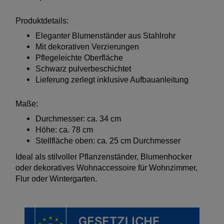
Produktdetails:
Eleganter Blumenständer aus Stahlrohr
Mit dekorativen Verzierungen
Pflegeleichte Oberfläche
Schwarz pulverbeschichtet
Lieferung zerlegt inklusive Aufbauanleitung
Maße:
Durchmesser: ca. 34 cm
Höhe: ca. 78 cm
Stellfläche oben: ca. 25 cm Durchmesser
Ideal als stilvoller Pflanzenständer, Blumenhocker
oder dekoratives Wohnaccessoire für Wohnzimmer,
Flur oder Wintergarten.