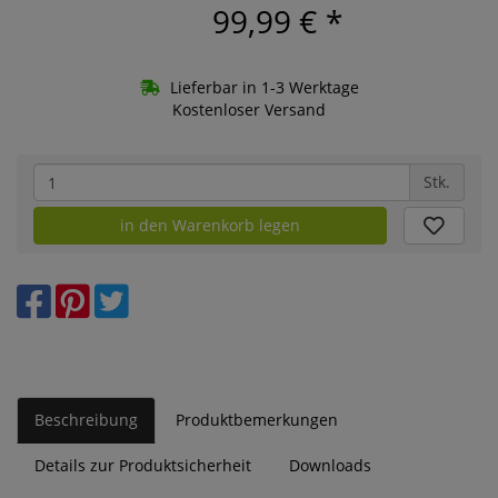
99,99 €
*
Lieferbar in 1-3 Werktage
Kostenloser Versand
Stk.
in den Warenkorb legen
Beschreibung
Produktbemerkungen
Details zur Produktsicherheit
Downloads