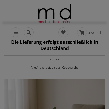
0 Artikel
Die Lieferung erfolgt ausschließlich in
Deutschland
Zurück
Alle Artikel zeigen aus: Couchtische