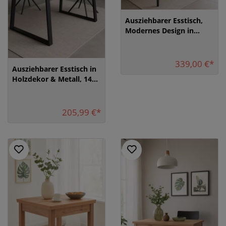
Ausziehbarer Esstisch,
Modernes Design in
Eiche-Optik, 150-210 cm
mit Metallgestell
339,00 €*
Ausziehbarer Esstisch in
Holzdekor & Metall, 140–
180 cm, Synchronauszug
205,99 €*