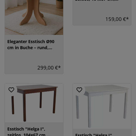
Buche-Dekor
159,00 €*
Eleganter Esstisch Ø90
cm in Buche – rund,
ausziehbar &
alltagstauglich für 4–6
Personen
299,00 €*
Esstisch "Helga I",
zeitlos, 104x67 cm,
Esstisch "Helga I",