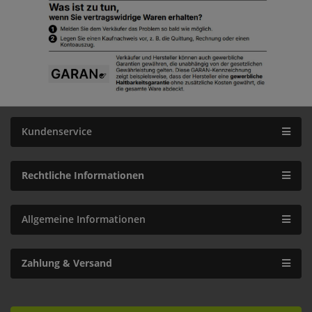
Kundenservice
Rechtliche Informationen
Allgemeine Informationen
Zahlung & Versand