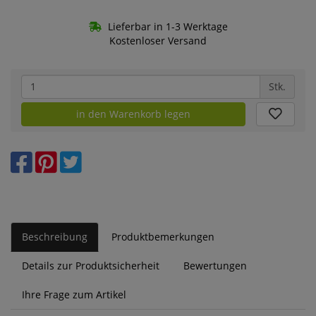
Lieferbar in 1-3 Werktage
Kostenloser Versand
Stk.
in den Warenkorb legen
Beschreibung
Produktbemerkungen
Details zur Produktsicherheit
Bewertungen
Ihre Frage zum Artikel