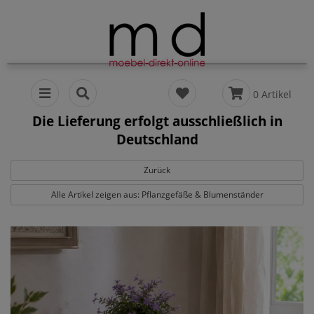
0 Artikel
Die Lieferung erfolgt ausschließlich in
Deutschland
Zurück
Alle Artikel zeigen aus: Pflanzgefäße & Blumenständer